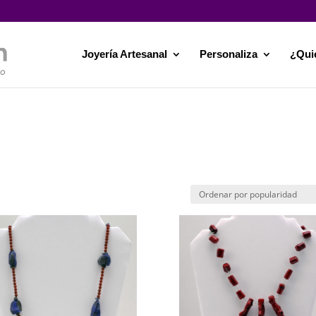
Joyería Artesanal
Personaliza
¿Qui