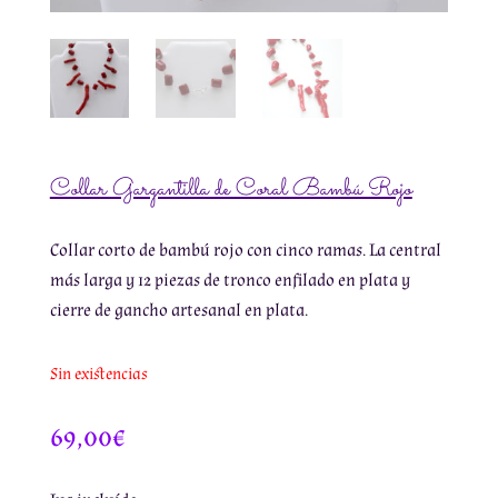
Collar Gargantilla de Coral Bambú Rojo
Collar corto de bambú rojo con cinco ramas. La central
más larga y 12 piezas de tronco enfilado en plata y
cierre de gancho artesanal en plata.
Sin existencias
69,00
€