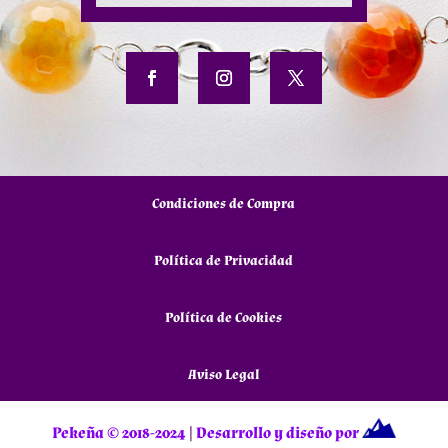
Condiciones de Compra
Política de Privacidad
Política de Cookies
Aviso Legal
Pekeña © 2018-2024
|
Desarrollo y diseño por