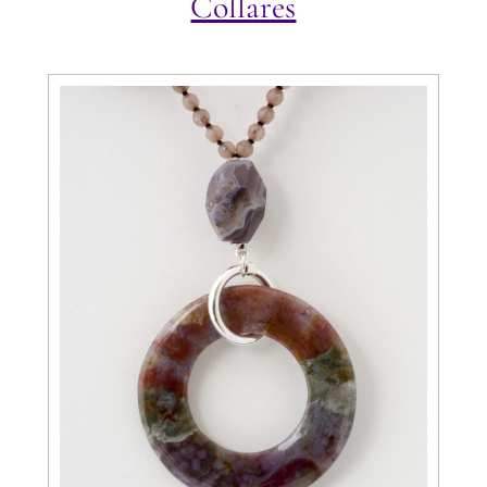
Collares