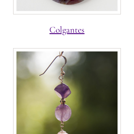
Colgantes