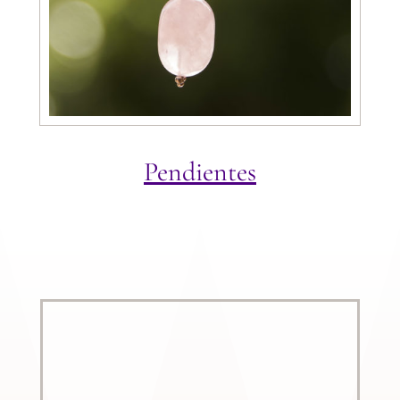
Pendientes