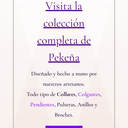
Visita la
colección
completa de
Pekeña
Diseñado y hecho a mano por
nuestros artesanos.
Todo tipo de
Collares
,
Colgantes
,
Pendientes
, Pulseras, Anillos y
Broches.