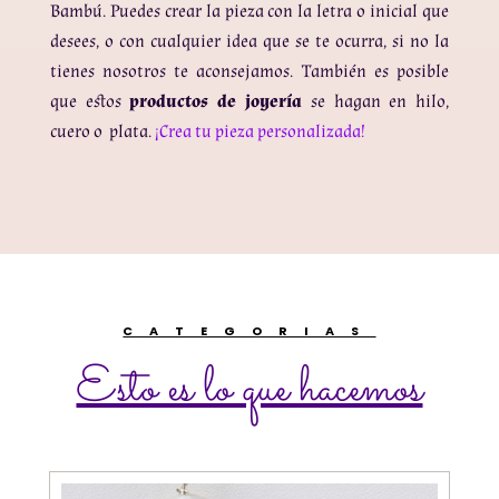
Bambú. Puedes crear la pieza con la letra o inicial que
desees, o con cualquier idea que se te ocurra, si no la
tienes nosotros te aconsejamos. También es posible
que estos
productos de joyería
se hagan en hilo,
cuero o plata.
¡Crea tu pieza personalizada!
CATEGORIAS
Esto es lo que hacemos