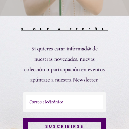
SIGUE A PEKEÑA
Si quieres estar informad@ de
nuestras novedades, nuevas
colección o participación en eventos
apúntate a nuestra Newsletter.
SUSCRIBIRSE