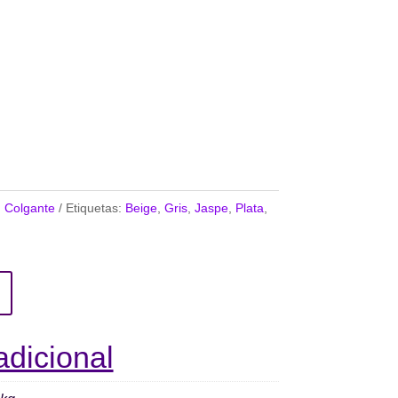
:
Colgante
Etiquetas:
Beige
,
Gris
,
Jaspe
,
Plata
,
adicional