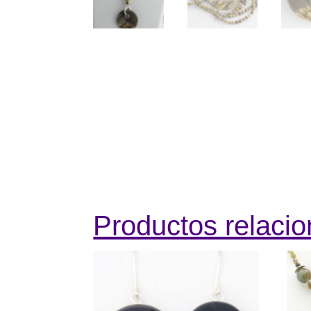
Productos relaci