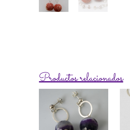
Productos relacionados