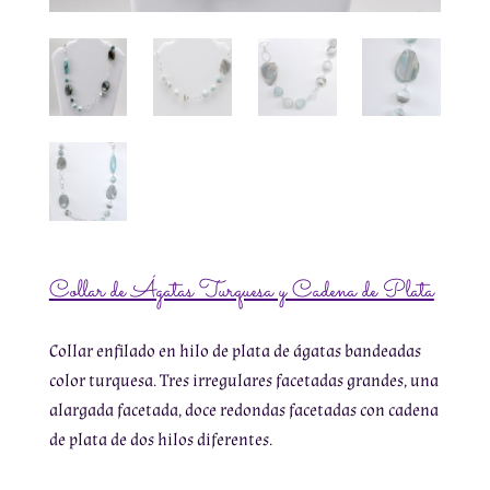
Collar de Ágatas Turquesa y Cadena de Plata
Collar enfilado en hilo de plata de ágatas bandeadas
color turquesa. Tres irregulares facetadas grandes, una
alargada facetada, doce redondas facetadas con cadena
de plata de dos hilos diferentes.